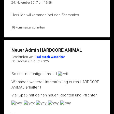
24. November 2017 um 13:58
Herzlich willkommen bei den Stammies
[9] Kommentar schreiben
Neuer Admin HARDCORE ANIMAL
Geschrieben von:
Tod durch Waschbär
30. Oktober 2017 um 20:25
So nun im richtigen thread
Wir haben weitere Unterstützung durch HARDCORE
ANIMAL erhalten!!
Viel Spaß mit deinen neuen Rechten und Pflichten